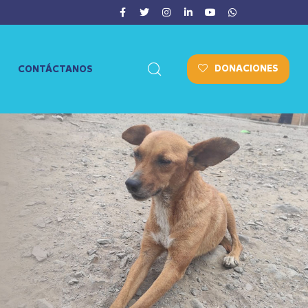
DONACIONES
CONTÁCTANOS