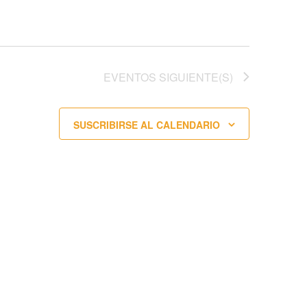
EVENTOS
SIGUIENTE(S)
SUSCRIBIRSE AL CALENDARIO