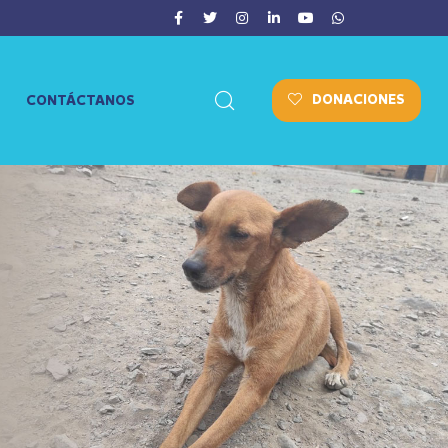
DONACIONES
CONTÁCTANOS