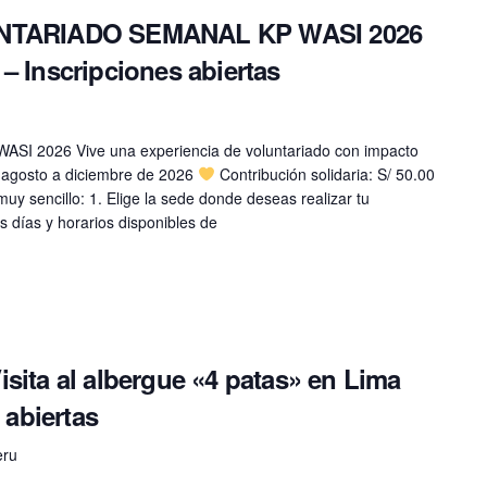
NTARIADO SEMANAL KP WASI 2026
– Inscripciones abiertas
2026 Vive una experiencia de voluntariado con impacto
agosto a diciembre de 2026
Contribución solidaria: S/ 50.00
sencillo: 1. Elige la sede donde deseas realizar tu
os días y horarios disponibles de
ita al albergue «4 patas» en Lima
 abiertas
eru