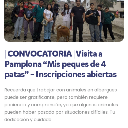
| CONVOCATORIA | Visita a
Pamplona “Mis peques de 4
patas” – Inscripciones abiertas
Recuerda que trabajar con animales en albergues
puede ser gratificante, pero también requiere
paciencia y comprensión, ya que algunos animales
pueden haber pasado por situaciones difíciles. Tu
dedicación y cuidado