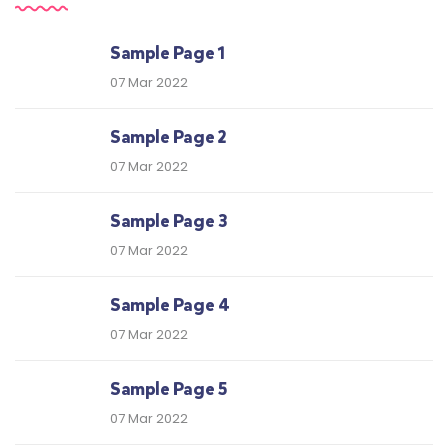
Sample Page 1
07 Mar 2022
Sample Page 2
07 Mar 2022
Sample Page 3
07 Mar 2022
Sample Page 4
07 Mar 2022
Sample Page 5
07 Mar 2022