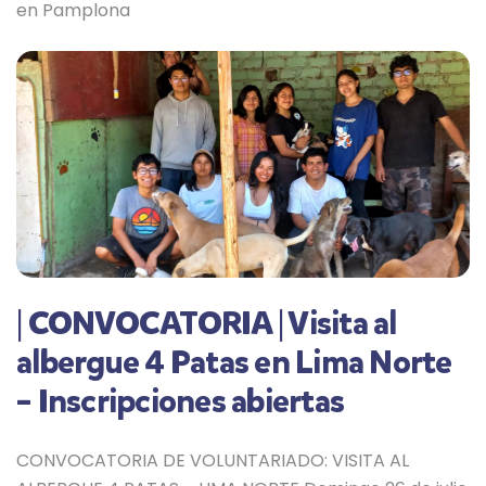
en Pamplona
| CONVOCATORIA | Visita al
albergue 4 Patas en Lima Norte
– Inscripciones abiertas
CONVOCATORIA DE VOLUNTARIADO: VISITA AL