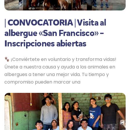
| CONVOCATORIA | Visita al
albergue «San Francisco» –
Inscripciones abiertas
¡Conviértete en voluntario y transforma vidas!
Únete a nuestra causa y ayuda a los animales en
albergues a tener una mejor vida. Tu tiempo y
compromiso pueden marcar una