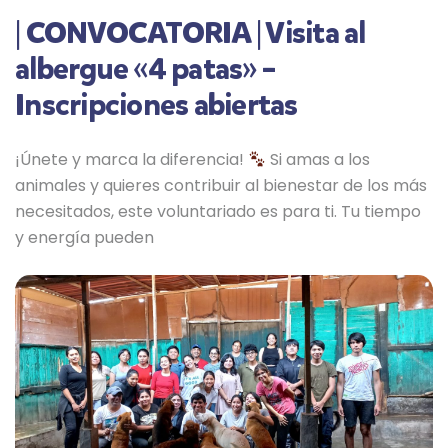
| CONVOCATORIA | Visita al
albergue «4 patas» –
Inscripciones abiertas
¡Únete y marca la diferencia!
Si amas a los
animales y quieres contribuir al bienestar de los más
necesitados, este voluntariado es para ti. Tu tiempo
y energía pueden