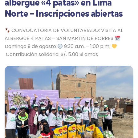
albergue «4 patas» en Lima
Norte – Inscripciones abiertas
CONVOCATORIA DE VOLUNTARIADO: VISITA AL
ALBERGUE 4 PATAS – SAN MARTIN DE PORRES
Domingo 9 de agosto
9:30 a.m. – 1:00 p.m.
Contribución solidaria: S/. 5.00 Si amas