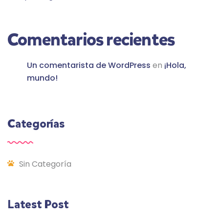
Comentarios recientes
Un comentarista de WordPress
en
¡Hola,
mundo!
Categorías
Sin Categoría
Latest Post