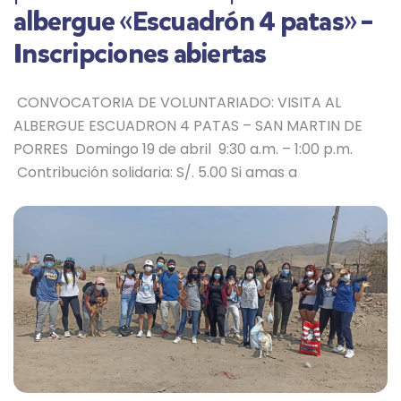
albergue «Escuadrón 4 patas» –
Inscripciones abiertas
CONVOCATORIA DE VOLUNTARIADO: VISITA AL
ALBERGUE ESCUADRON 4 PATAS – SAN MARTIN DE
PORRES Domingo 19 de abril 9:30 a.m. – 1:00 p.m.
Contribución solidaria: S/. 5.00 Si amas a