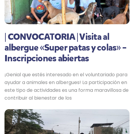
| CONVOCATORIA | Visita al
albergue «Super patas y colas» –
Inscripciones abiertas
¡Genial que estés interesado en el voluntariado para
ayudar a animales en albergues! La participación en
este tipo de actividades es una forma maravillosa de
contribuir al bienestar de los