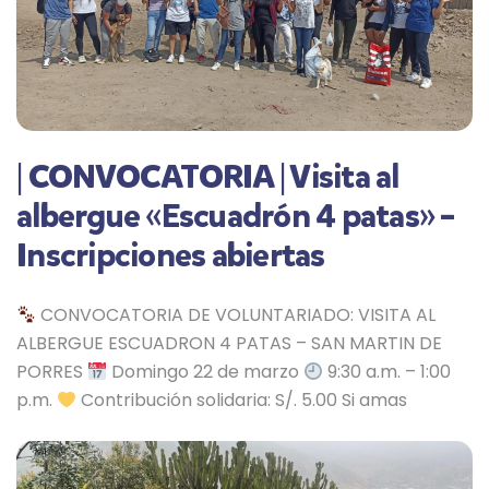
| CONVOCATORIA | Visita al
albergue «Escuadrón 4 patas» –
Inscripciones abiertas
CONVOCATORIA DE VOLUNTARIADO: VISITA AL
ALBERGUE ESCUADRON 4 PATAS – SAN MARTIN DE
PORRES
Domingo 22 de marzo
9:30 a.m. – 1:00
p.m.
Contribución solidaria: S/. 5.00 Si amas