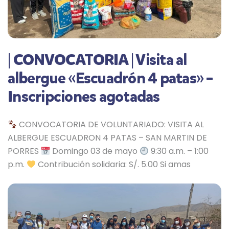
| CONVOCATORIA | Visita al
albergue «Escuadrón 4 patas» –
Inscripciones agotadas
CONVOCATORIA DE VOLUNTARIADO: VISITA AL
ALBERGUE ESCUADRON 4 PATAS – SAN MARTIN DE
PORRES
Domingo 03 de mayo
9:30 a.m. – 1:00
p.m.
Contribución solidaria: S/. 5.00 Si amas