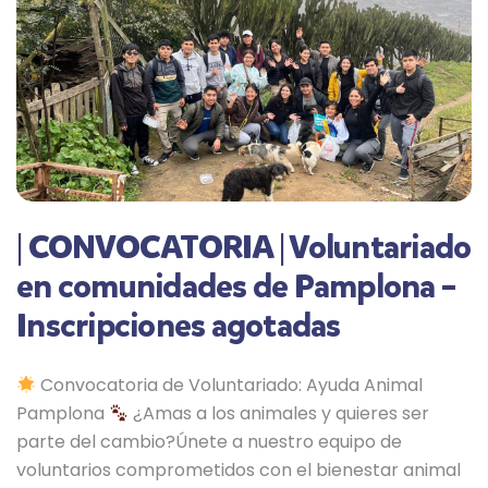
| CONVOCATORIA | Voluntariado
en comunidades de Pamplona –
Inscripciones agotadas
Convocatoria de Voluntariado: Ayuda Animal
Pamplona
¿Amas a los animales y quieres ser
parte del cambio?Únete a nuestro equipo de
voluntarios comprometidos con el bienestar animal