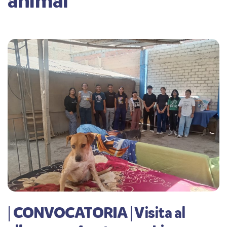
animal
| CONVOCATORIA | Visita al